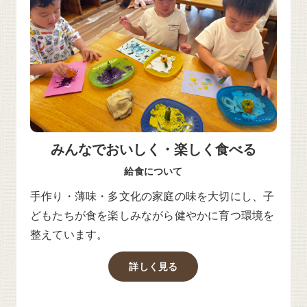
みんなでおいしく・楽しく食べる
給食について
手作り・薄味・多文化の家庭の味を大切にし、子
どもたちが食を楽しみながら健やかに育つ環境を
整えています。
詳しく見る