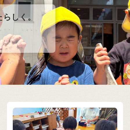
たらしく。