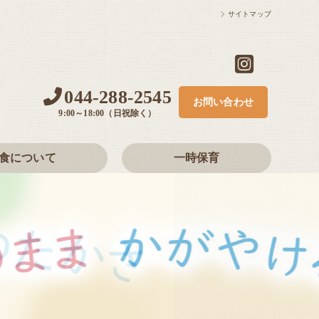
サイトマップ
044-288-2545
お問い合わせ
9:00～18:00（日祝除く）
食について
一時保育