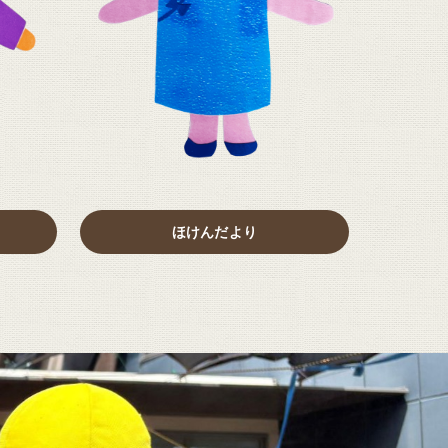
ほけんだより