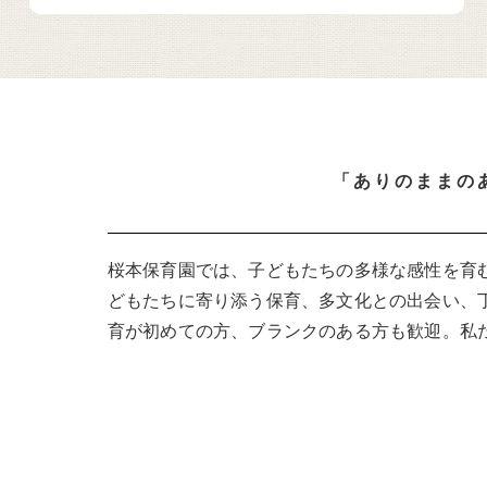
「ありのままの
桜本保育園では、子どもたちの多様な感性を育
どもたちに寄り添う保育、多文化との出会い、
育が初めての方、ブランクのある方も歓迎。私