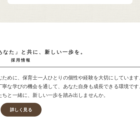
あなた」と共に、新しい一歩を。
採用情報
むために、保育士一人ひとりの個性や経験を大切にしています
丁寧な学びの機会を通して、あなた自身も成長できる環境です
たちと一緒に、新しい一歩を踏み出しませんか。
詳しく見る