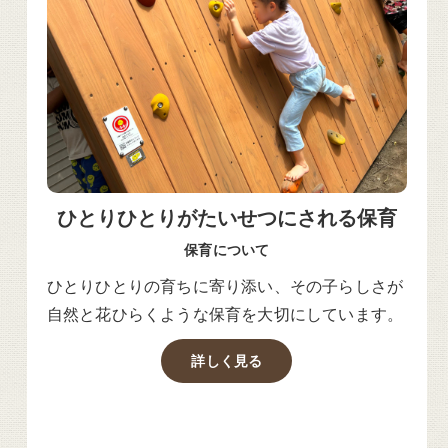
ひとりひとりがたいせつにされる保育
保育について
ひとりひとりの育ちに寄り添い、その子らしさが
自然と花ひらくような保育を大切にしています。
詳しく見る