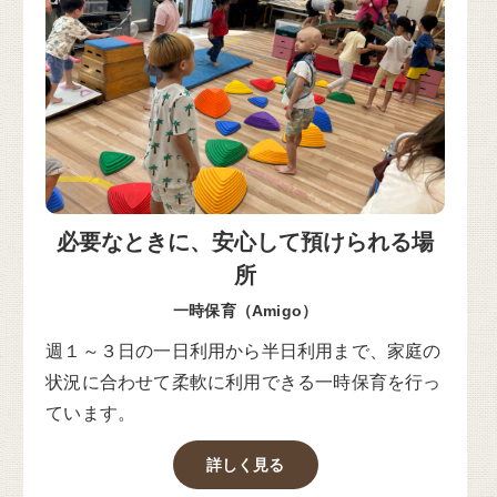
必要なときに、安心して預けられる場
所
一時保育（Amigo）
週１～３日の一日利用から半日利用まで、家庭の
状況に合わせて柔軟に利用できる一時保育を行っ
ています。
詳しく見る